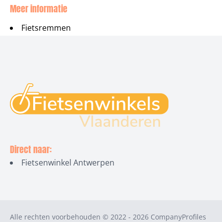
Meer informatie
Fietsremmen
Direct naar:
Fietsenwinkel Antwerpen
Alle rechten voorbehouden © 2022 - 2026
CompanyProfiles