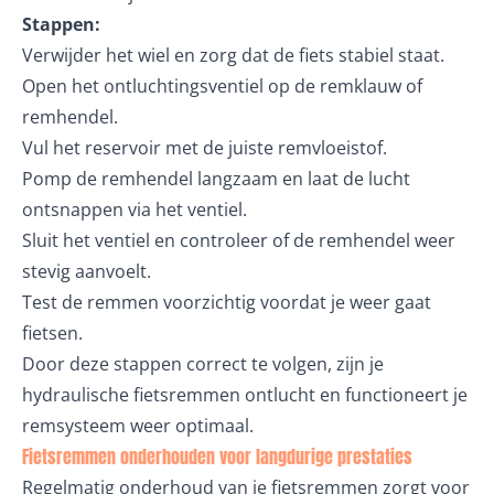
Stappen:
Verwijder het wiel en zorg dat de fiets stabiel staat.
Open het ontluchtingsventiel op de remklauw of
remhendel.
Vul het reservoir met de juiste remvloeistof.
Pomp de remhendel langzaam en laat de lucht
ontsnappen via het ventiel.
Sluit het ventiel en controleer of de remhendel weer
stevig aanvoelt.
Test de remmen voorzichtig voordat je weer gaat
fietsen.
Door deze stappen correct te volgen, zijn je
hydraulische fietsremmen ontlucht en functioneert je
remsysteem weer optimaal.
Fietsremmen onderhouden voor langdurige prestaties
Regelmatig onderhoud van je fietsremmen zorgt voor