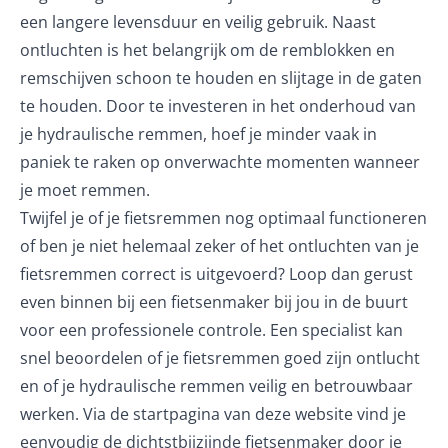
een langere levensduur en veilig gebruik. Naast
ontluchten is het belangrijk om de remblokken en
remschijven schoon te houden en slijtage in de gaten
te houden. Door te investeren in het onderhoud van
je hydraulische remmen, hoef je minder vaak in
paniek te raken op onverwachte momenten wanneer
je moet remmen.
Twijfel je of je fietsremmen nog optimaal functioneren
of ben je niet helemaal zeker of het ontluchten van je
fietsremmen correct is uitgevoerd? Loop dan gerust
even binnen bij een fietsenmaker bij jou in de buurt
voor een professionele controle. Een specialist kan
snel beoordelen of je fietsremmen goed zijn ontlucht
en of je hydraulische remmen veilig en betrouwbaar
werken. Via de startpagina van deze website vind je
eenvoudig de dichtstbijzijnde fietsenmaker door je