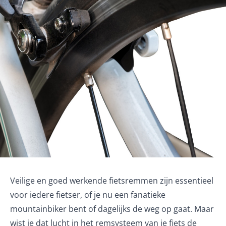
Veilige en goed werkende fietsremmen zijn essentieel
voor iedere fietser, of je nu een fanatieke
mountainbiker bent of dagelijks de weg op gaat. Maar
wist je dat lucht in het remsysteem van je fiets de