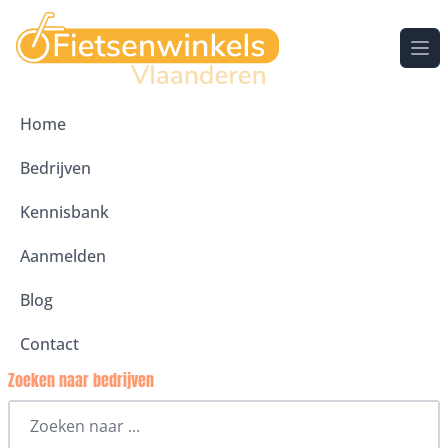
Ope
Home
Bedrijven
Kennisbank
Aanmelden
Blog
Contact
Zoeken naar bedrijven