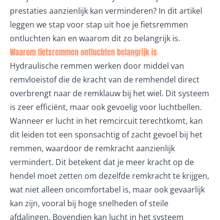
prestaties aanzienlijk kan verminderen? In dit artikel
leggen we stap voor stap uit hoe je fietsremmen
ontluchten kan en waarom dit zo belangrijk is.
Waarom fietsremmen ontluchten belangrijk is
Hydraulische remmen werken door middel van
remvloeistof die de kracht van de remhendel direct
overbrengt naar de remklauw bij het wiel. Dit systeem
is zeer efficiënt, maar ook gevoelig voor luchtbellen.
Wanneer er lucht in het remcircuit terechtkomt, kan
dit leiden tot een sponsachtig of zacht gevoel bij het
remmen, waardoor de remkracht aanzienlijk
vermindert. Dit betekent dat je meer kracht op de
hendel moet zetten om dezelfde remkracht te krijgen,
wat niet alleen oncomfortabel is, maar ook gevaarlijk
kan zijn, vooral bij hoge snelheden of steile
afdalingen. Bovendien kan lucht in het systeem