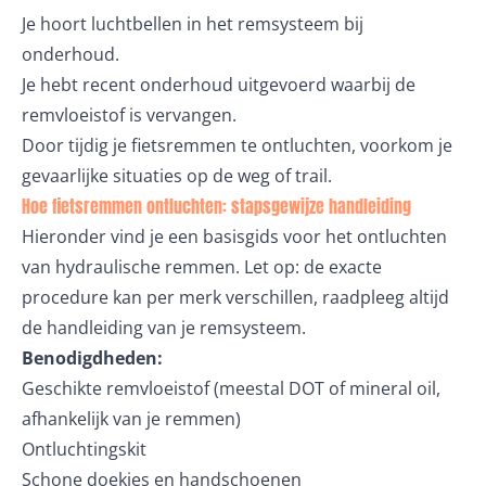
Je hoort luchtbellen in het remsysteem bij
onderhoud.
Je hebt recent onderhoud uitgevoerd waarbij de
remvloeistof is vervangen.
Door tijdig je fietsremmen te ontluchten, voorkom je
gevaarlijke situaties op de weg of trail.
Hoe fietsremmen ontluchten: stapsgewijze handleiding
Hieronder vind je een basisgids voor het ontluchten
van hydraulische remmen. Let op: de exacte
procedure kan per merk verschillen, raadpleeg altijd
de handleiding van je remsysteem.
Benodigdheden:
Geschikte remvloeistof (meestal DOT of mineral oil,
afhankelijk van je remmen)
Ontluchtingskit
Schone doekjes en handschoenen