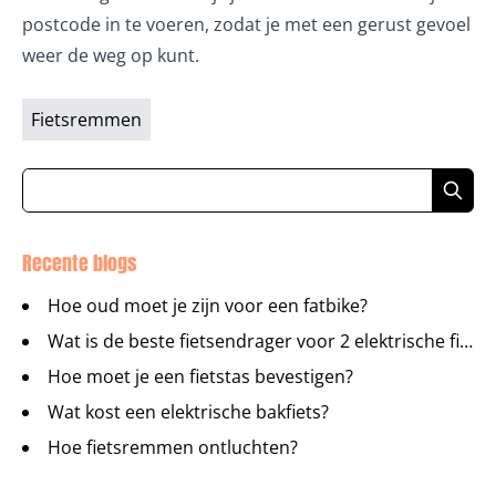
postcode in te voeren, zodat je met een gerust gevoel
weer de weg op kunt.
Fietsremmen
Recente blogs
Hoe oud moet je zijn voor een fatbike?
Wat is de beste fietsendrager voor 2 elektrische fietsen?
Hoe moet je een fietstas bevestigen?
Wat kost een elektrische bakfiets?
Hoe fietsremmen ontluchten?