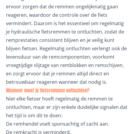
ervoor zorgen dat de remmen ongelijkmatig gaan
reageren, waardoor de controle over de fiets
vermindert. Daarom is het essentieel om regelmatig
je hydraulische fietsremmen te ontluchten, zodat de
remprestaties consistent blijven en je veilig kunt
blijven fietsen. Regelmatig ontluchten verlengt ook de
levensduur van de remcomponenten, voorkomt
vroegtijdige slijtage van remblokken en remschijven,
en zorgt ervoor dat je remmen altijd direct en
betrouwbaar reageren wanneer dat nodig is.
Wanneer moet je fietsremmen ontluchten?
Niet elke fietser hoeft regelmatig de remmen te
ontluchten, maar er zijn enkele duidelijke signalen dat
het tijd is om dit te doen:
De remhendel voelt sponsachtig of zacht aan.
De remkracht is verminderd.