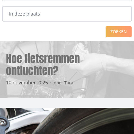
ZOEKEN
Hoe fietsremmen
ontluchten?
10 november 2025
·
door Tara