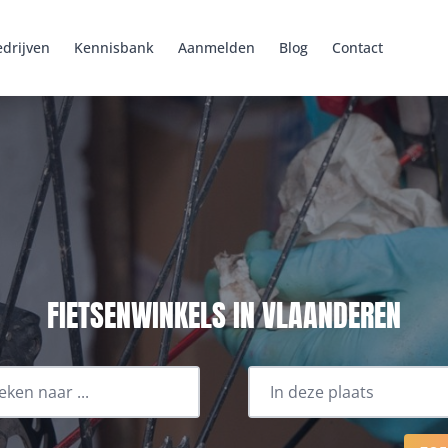
drijven
Kennisbank
Aanmelden
Blog
Contact
FIETSENWINKELS IN VLAANDEREN