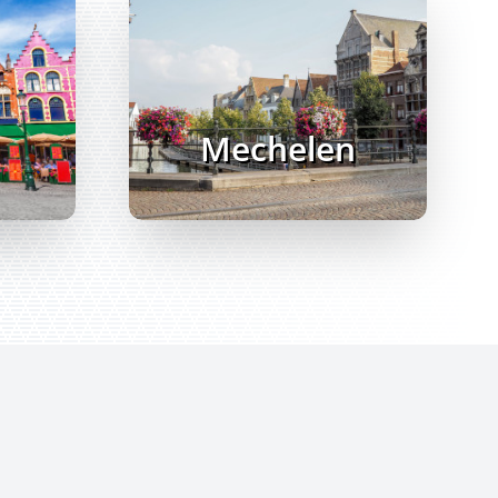
Mechelen