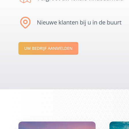
Nieuwe klanten bij u in de buurt
UW BEDRIJF AANMELDEN