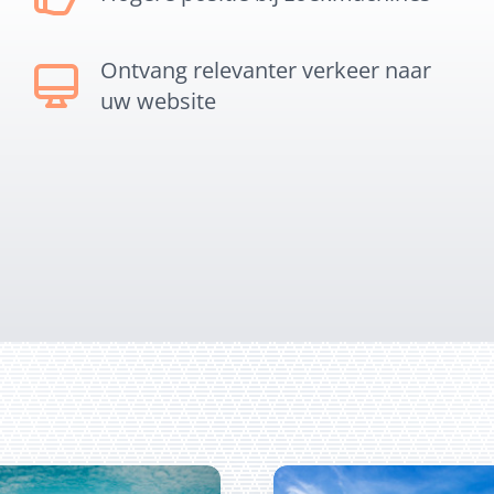
Ontvang relevanter verkeer naar
uw website