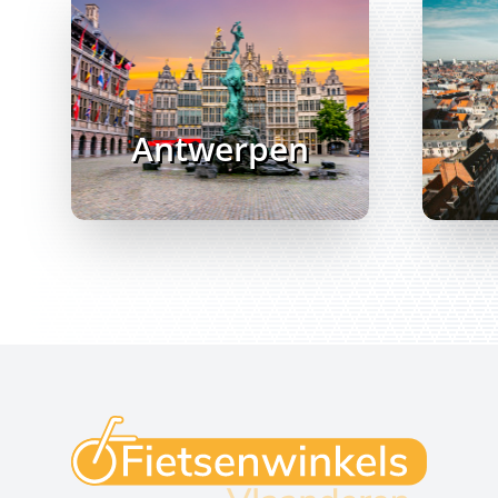
Antwerpen