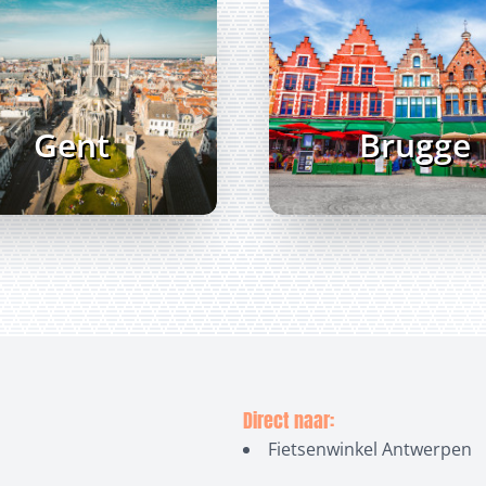
Gent
Brugge
Direct naar:
Fietsenwinkel Antwerpen