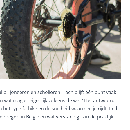
l bij jongeren en scholieren. Toch blijft één punt vaak
 en wat mag er eigenlijk volgens de wet? Het antwoord
n het type fatbike en de snelheid waarmee je rijdt. In dit
, de regels in België en wat verstandig is in de praktijk.