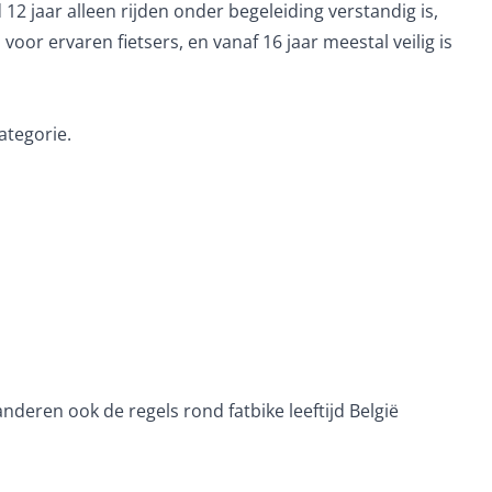
 jaar alleen rijden onder begeleiding verstandig is,
voor ervaren fietsers, en vanaf 16 jaar meestal veilig is
ategorie.
nderen ook de regels rond fatbike leeftijd België