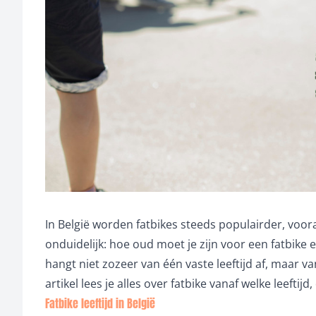
In België worden fatbikes steeds populairder, voora
onduidelijk: hoe oud moet je zijn voor een fatbike
hangt niet zozeer van één vaste leeftijd af, maar va
artikel lees je alles over fatbike vanaf welke leeftijd
Fatbike leeftijd in België