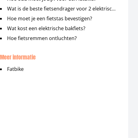
Wat is de beste fietsendrager voor 2 elektrische fietsen?
Hoe moet je een fietstas bevestigen?
Wat kost een elektrische bakfiets?
Hoe fietsremmen ontluchten?
Meer informatie
Fatbike