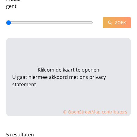
ZOEK
Klik om de kaart te openen
U gaat hiermee akkoord met ons
privacy
statement
©
OpenStreetMap
contributors
5 resultaten