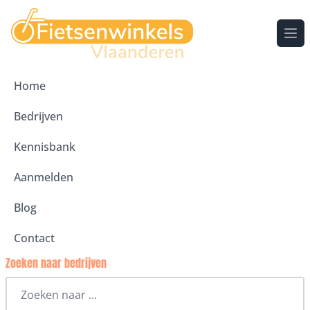
Ope
Home
Bedrijven
Kennisbank
Aanmelden
Blog
Contact
Zoeken naar bedrijven