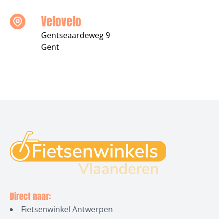
Velovelo
Gentseaardeweg 9
Gent
Direct naar:
Fietsenwinkel Antwerpen