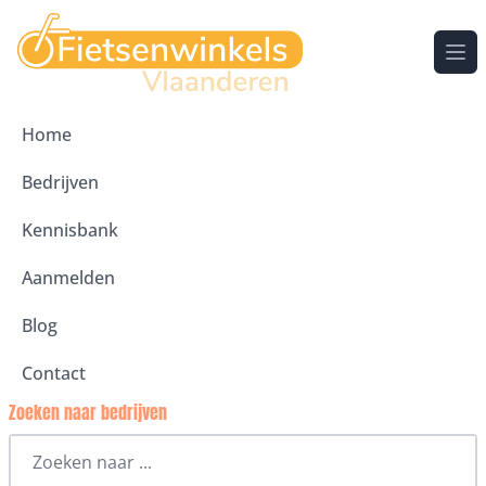
Ope
Home
Bedrijven
Kennisbank
Aanmelden
Blog
Contact
Zoeken naar bedrijven