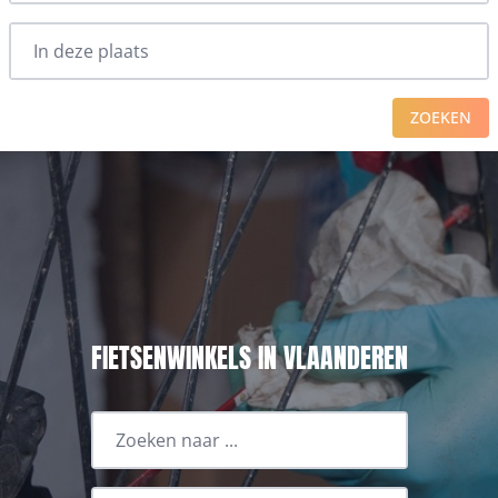
ZOEKEN
FIETSENWINKELS IN VLAANDEREN