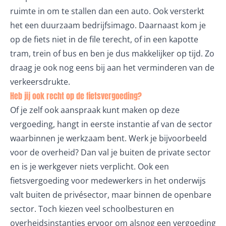
ruimte in om te stallen dan een auto. Ook versterkt
het een duurzaam bedrijfsimago. Daarnaast kom je
op de fiets niet in de file terecht, of in een kapotte
tram, trein of bus en ben je dus makkelijker op tijd. Zo
draag je ook nog eens bij aan het verminderen van de
verkeersdrukte.
Heb jij ook recht op de fietsvergoeding?
Of je zelf ook aanspraak kunt maken op deze
vergoeding, hangt in eerste instantie af van de sector
waarbinnen je werkzaam bent. Werk je bijvoorbeeld
voor de overheid? Dan val je buiten de private sector
en is je werkgever niets verplicht. Ook een
fietsvergoeding voor medewerkers in het onderwijs
valt buiten de privésector, maar binnen de openbare
sector. Toch kiezen veel schoolbesturen en
overheidsinstanties ervoor om alsnog een vergoeding