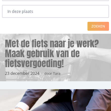
ZOEKEN
Met de fiets naar je werk?
Maak gebruik van de
fietsvergoeding!
23 december 2024
·
door Tara