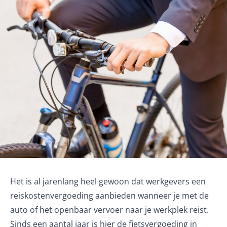
Het is al jarenlang heel gewoon dat werkgevers een
reiskostenvergoeding aanbieden wanneer je met de
auto of het openbaar vervoer naar je werkplek reist.
Sinds een aantal jaar is hier de fietsvergoeding in