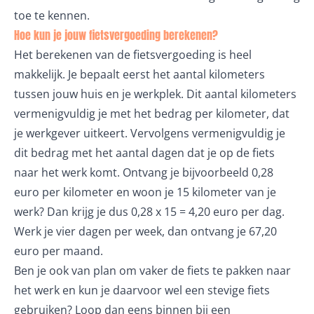
toe te kennen.
Hoe kun je jouw fietsvergoeding berekenen?
Het berekenen van de fietsvergoeding is heel
makkelijk. Je bepaalt eerst het aantal kilometers
tussen jouw huis en je werkplek. Dit aantal kilometers
vermenigvuldig je met het bedrag per kilometer, dat
je werkgever uitkeert. Vervolgens vermenigvuldig je
dit bedrag met het aantal dagen dat je op de fiets
naar het werk komt. Ontvang je bijvoorbeeld 0,28
euro per kilometer en woon je 15 kilometer van je
werk? Dan krijg je dus 0,28 x 15 = 4,20 euro per dag.
Werk je vier dagen per week, dan ontvang je 67,20
euro per maand.
Ben je ook van plan om vaker de fiets te pakken naar
het werk en kun je daarvoor wel een stevige fiets
gebruiken? Loop dan eens binnen bij een