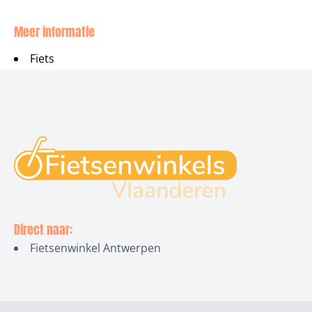
Meer informatie
Fiets
Direct naar:
Fietsenwinkel Antwerpen