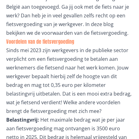
België aan toegevoegd. Ga jij ook met de fiets naar je
werk? Dan heb je in veel gevallen zelfs recht op een
fietsvergoeding van je werkgever. In deze blog
bekijken we de voorwaarden van de fietsvergoeding.
Voordelen van de fietsvergoeding
Sinds mei 2023 zijn werkgevers in de publieke sector
verplicht om een fietsvergoeding te betalen aan
werknemers die fietsend naar het werk komen. Jouw
werkgever bepaalt hierbij zelf de hoogte van dit
bedrag en mag tot
0,35 euro per kilometer
belastingvrij
uitbetalen. Dat is een mooi extra bedrag,
wat je fietsend verdient! Welke andere voordelen
brengt de fietsvergoeding met zich mee?
Belastingvrij:
Het maximale bedrag wat je per jaar
aan fietsvergoeding mag ontvangen is 3500 euro
netto in 2025. Dit bedrag is helemaal vrijgesteld van