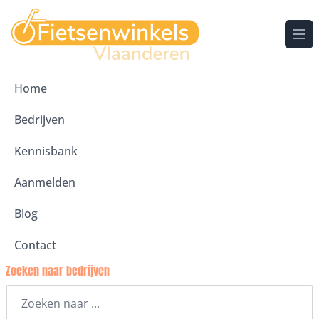
Ope
Home
Bedrijven
Kennisbank
Aanmelden
Blog
Contact
Zoeken naar bedrijven