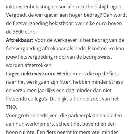
inkomstenbelasting en sociale zekerheidsbijdragen.
Vergoedt de werkgever een hoger bedrag? Dan wordt
de fietsvergoeding belastbaar over elke euro boven
de 3500 euro.
Aftrekbaar:
Voor de werkgever is het bedrag van de
fietsvergoeding aftrekbaar als bedrijfskosten. Zo kan
jouw fietsvergoeding mooi van de bedrijfswinst
worden afgetrokken.
Lager ziekteverzuim:
Werknemers die op de fiets
naar het werk gaan zijn fitter, hebben minder stress
en verzuimen jaarlijks een dag minder dan niet
fietsende collega’s. Dit blijkt uit
onderzoek van het
TNO
.
Voor grotere bedrijven, die parkeerplaatsen bieden
aan hun werknemers, scheelt het bovendien een
hoop ruimte. Een fiets neemt immers veel minder