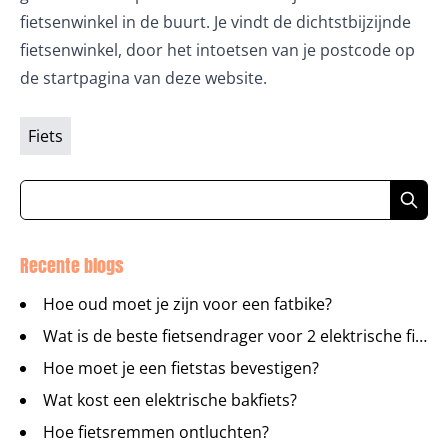
fietsenwinkel in de buurt. Je vindt de dichtstbijzijnde
fietsenwinkel, door het intoetsen van je postcode op
de startpagina van deze website.
Fiets
Recente blogs
Hoe oud moet je zijn voor een fatbike?
Wat is de beste fietsendrager voor 2 elektrische fietsen?
Hoe moet je een fietstas bevestigen?
Wat kost een elektrische bakfiets?
Hoe fietsremmen ontluchten?