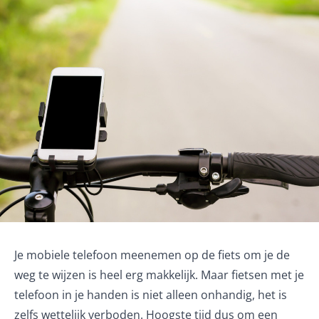
Je mobiele telefoon meenemen op de fiets om je de
weg te wijzen is heel erg makkelijk. Maar fietsen met je
telefoon in je handen is niet alleen onhandig, het is
zelfs wettelijk verboden. Hoogste tijd dus om een