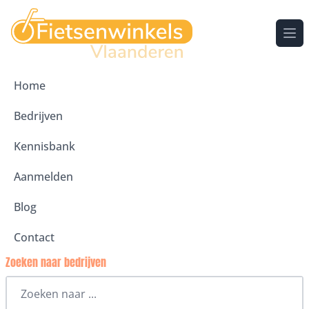
Ope
Home
Bedrijven
Kennisbank
Aanmelden
Blog
Contact
Zoeken naar bedrijven