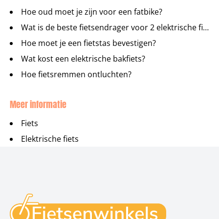
Hoe oud moet je zijn voor een fatbike?
Wat is de beste fietsendrager voor 2 elektrische fietsen?
Hoe moet je een fietstas bevestigen?
Wat kost een elektrische bakfiets?
Hoe fietsremmen ontluchten?
Meer informatie
Fiets
Elektrische fiets