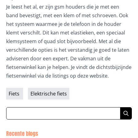
Je leest het al, er zijn gsm houders die je met een
band bevestigt, met een klem of met schroeven. Ook
het systeem waarmee je de telefoon in de houder
klemt verschilt. Dit kan met elastieken, een speciaal
klemsysteem of quad slot bijvoorbeeld. Met al die
verschillende opties is het verstandig je goed te laten
adviseren door een expert. De vakman uit de
fietsenwinkel kan je helpen. Je vindt de dichtstbijzijnde
fietsenwinkel via de listings op deze website.
Fiets
Elektrische fiets
Recente blogs