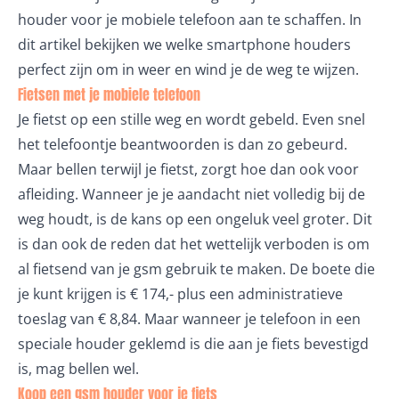
houder voor je mobiele telefoon aan te schaffen. In
dit artikel bekijken we welke smartphone houders
perfect zijn om in weer en wind je de weg te wijzen.
Fietsen met je mobiele telefoon
Je fietst op een stille weg en wordt gebeld. Even snel
het telefoontje beantwoorden is dan zo gebeurd.
Maar bellen terwijl je fietst, zorgt hoe dan ook voor
afleiding. Wanneer je je aandacht niet volledig bij de
weg houdt, is de kans op een ongeluk veel groter. Dit
is dan ook de reden dat het
wettelijk verboden
is om
al fietsend van je gsm gebruik te maken. De boete die
je kunt krijgen is € 174,- plus een administratieve
toeslag van € 8,84. Maar wanneer je telefoon in een
speciale houder geklemd is die aan je fiets bevestigd
is, mag bellen wel.
Koop een gsm houder voor je fiets